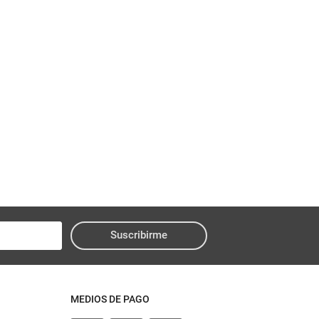
Suscribirme
MEDIOS DE PAGO