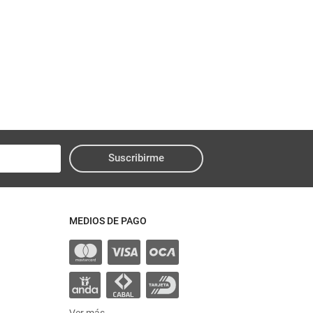
Suscribirme
MEDIOS DE PAGO