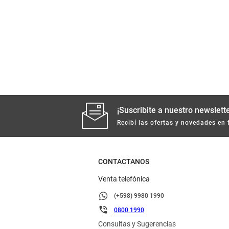
¡Suscribite a nuestro newslette
Recibí las ofertas y novedades en 
CONTACTANOS
Venta telefónica
(+598) 9980 1990
0800 1990
Consultas y Sugerencias